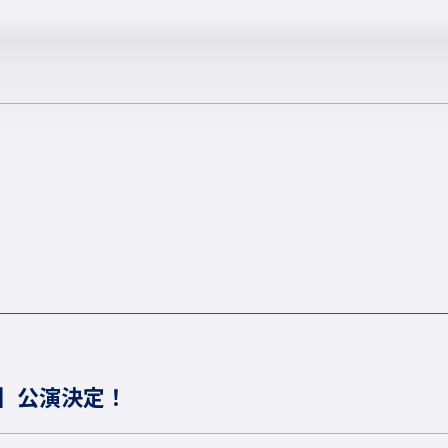
026】公演決定！