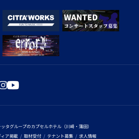
チッタグループのカプセルホテル（川崎・蒲田）
ディア掲載
取材受付
テナント募集
求人情報