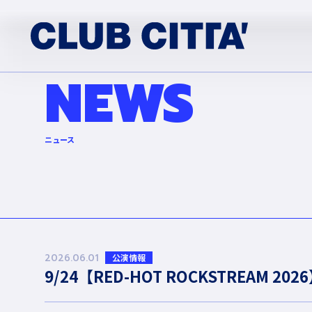
NEWS
ニュース
2026.06.01
公演情報
9/24【RED-HOT ROCKSTREAM 2