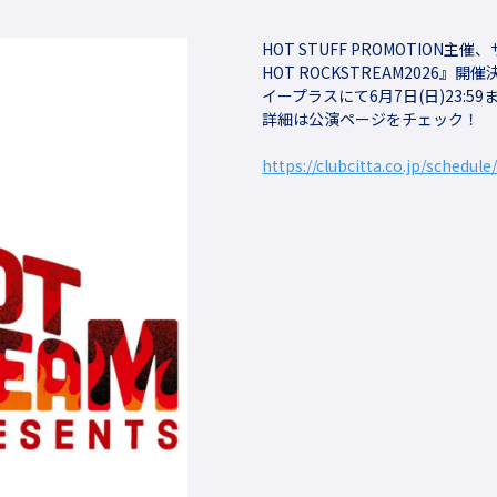
HOT STUFF PROMOTIO
HOT ROCKSTREAM2026』開
イープラスにて6月7日(日)23:
詳細は公演ページをチェック！
https://clubcitta.co.jp/schedule