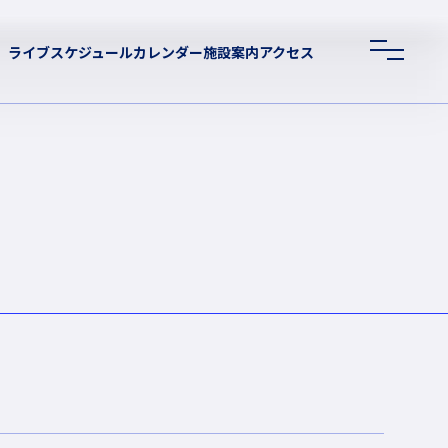
ライブスケジュール
カレンダー
施設案内
アクセス