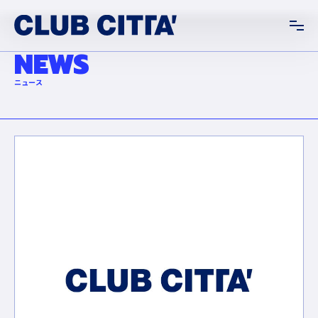
NEWS
ニュース