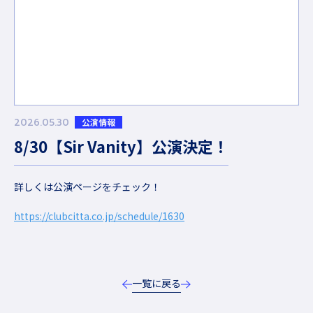
2026.05.30
公演情報
8/30【Sir Vanity】公演決定！
詳しくは公演ページをチェック！
https://clubcitta.co.jp/schedule/1630
一覧に戻る