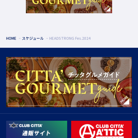
HOME
スケジュール
HEADSTRONG Fes.2024