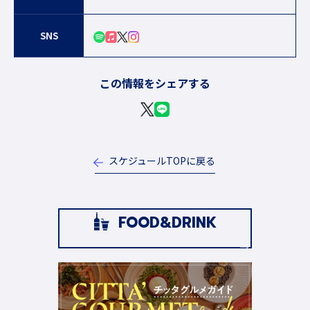
SNS
この情報をシェアする
スケジュールTOPに戻る
FOOD&DRINK