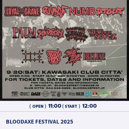
11:00
12:00
OPEN
START
BLOODAXE FESTIVAL 2025