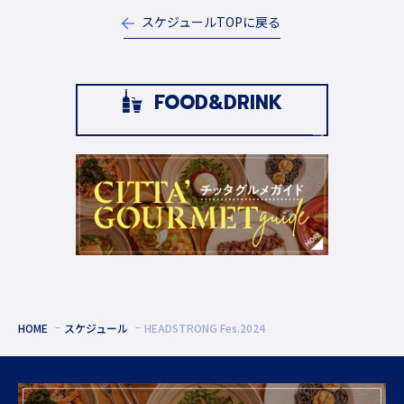
スケジュールTOPに戻る
FOOD&DRINK
HOME
スケジュール
HEADSTRONG Fes.2024