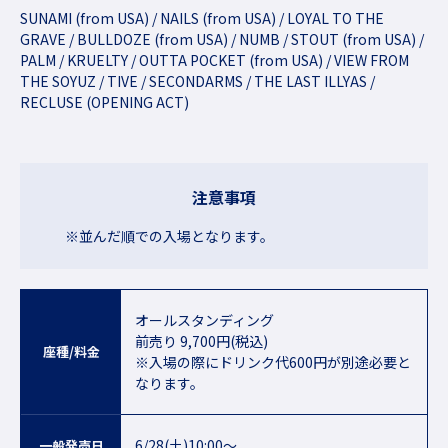
SUNAMI (from USA) / NAILS (from USA) / LOYAL TO THE
GRAVE / BULLDOZE (from USA) / NUMB / STOUT (from USA) /
PALM / KRUELTY / OUTTA POCKET (from USA) / VIEW FROM
THE SOYUZ / TIVE / SECONDARMS / THE LAST ILLYAS /
RECLUSE (OPENING ACT)
注意事項
※並んだ順での入場となります。
オールスタンディング
前売り 9,700円(税込)
座種/料金
※入場の際にドリンク代600円が別途必要と
なります。
6/28(土)10:00～
一般発売日