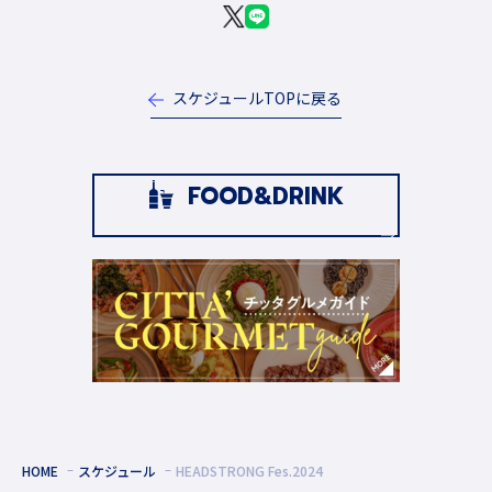
スケジュールTOPに戻る
FOOD&DRINK
HOME
スケジュール
HEADSTRONG Fes.2024