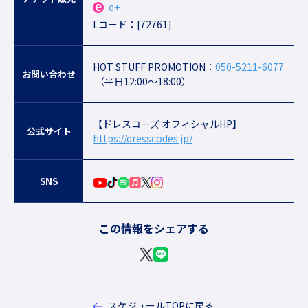
e+
Lコード：[72761]
HOT STUFF PROMOTION：
050-5211-6077
お問い合わせ
（平日12:00〜18:00）
【ドレスコーズ オフィシャルHP】
公式サイト
https://dresscodes.jp/
SNS
この情報をシェアする
スケジュールTOPに戻る