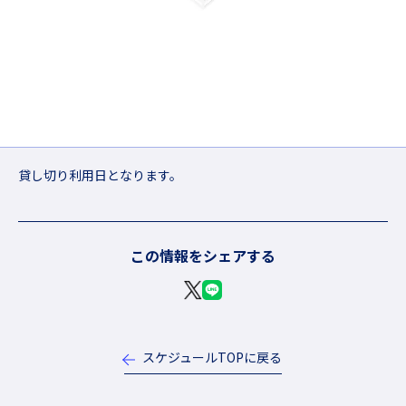
貸し切り利用日となります。
この情報をシェアする
スケジュールTOPに戻る