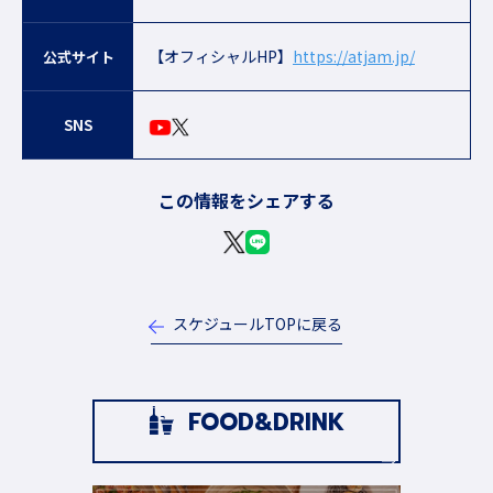
【オフィシャルHP】
https://atjam.jp/
公式サイト
SNS
この情報をシェアする
スケジュールTOPに戻る
FOOD&DRINK