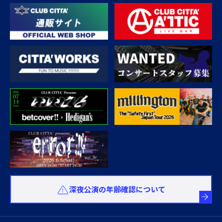
深夜公演の年齢確認について