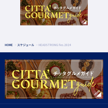
HOME
スケジュール
HEADSTRONG Fes.2024