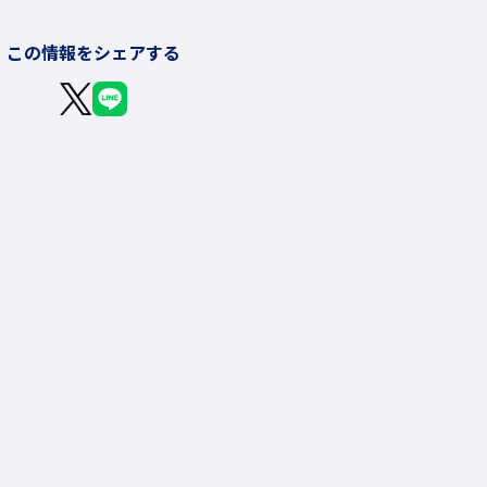
この情報をシェアする