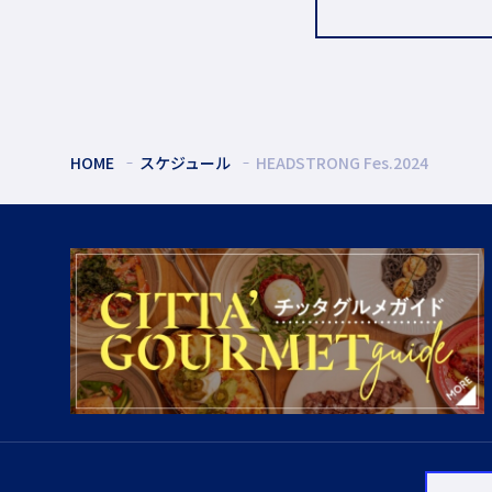
HOME
スケジュール
HEADSTRONG Fes.2024