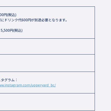
00円(税込)
にドリンク代600円が別途必要となります。
,500円(税込)
スタグラム：
www.instagram.com/upperyard_bc/