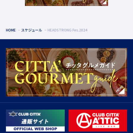
HOME
スケジュール
HEADSTRONG Fes.2024