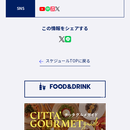
SNS
この情報をシェアする
スケジュールTOPに戻る
FOOD&DRINK