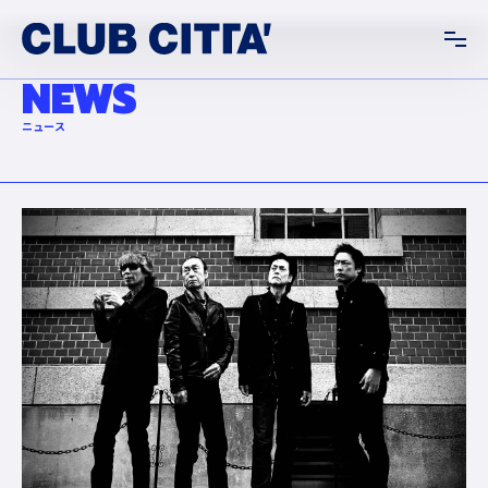
NEWS
ニュース