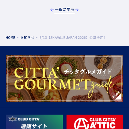
一覧に戻る
HOME
お知らせ
9/13【SKAViLLE JAPAN 2026】公演決定！