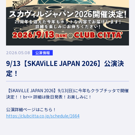
2026.05.08
公演情報
9/13【SKAViLLE JAPAN 2026】公演決
定！
【SKAViLLE JAPAN 2026】9/13(日)に今年もクラブチッタで開催
決定！！br<> 詳細は後日発表！お楽しみに！
公演詳細ページはこちら！
https://clubcitta.co.jp/schedule/1664