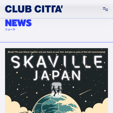
NEWS
ニュース